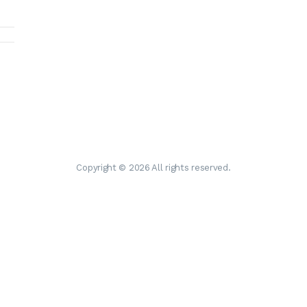
Copyright © 2026 All rights reserved.